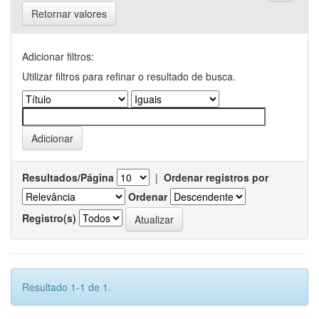
Retornar valores
Adicionar filtros:
Utilizar filtros para refinar o resultado de busca.
Resultados/Página
|
Ordenar registros por
Ordenar
Registro(s)
Resultado 1-1 de 1.