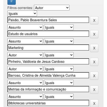
Filtros correntes: