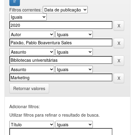
Filtros correntes:
Retornar valores
Adicionar filtros:
Utilizar filtros para refinar o resultado de busca.