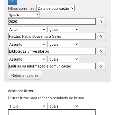
Filtros correntes:
Retornar valores
Adicionar filtros:
Utilizar filtros para refinar o resultado de busca.