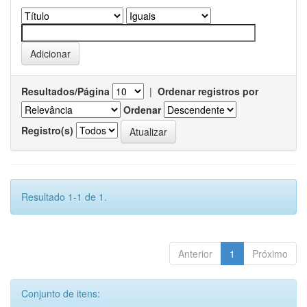
Resultados/Página
|
Ordenar registros por
Ordenar
Registro(s)
Resultado 1-1 de 1.
Anterior
1
Próximo
Conjunto de itens: