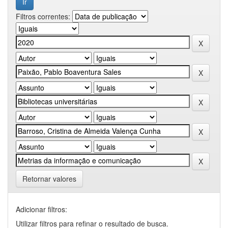
Filtros correntes:
Retornar valores
Adicionar filtros:
Utilizar filtros para refinar o resultado de busca.