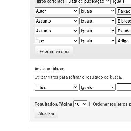
Filtros correntes:
Retornar valores
Adicionar filtros:
Utilizar filtros para refinar o resultado de busca.
Resultados/Página
|
Ordenar registros 