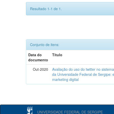
Resultado 1-1 de 1.
Conjunto de itens:
Data do
Título
documento
Out-2020
Avaliação do uso do twitter no sistema
da Universidade Federal de Sergipe: e
marketing digital
UNIVERSIDADE FEDERAL DE SERGIPE