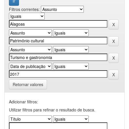
Filtros correntes:
Retornar valores
Adicionar filtros:
Utilizar filtros para refinar o resultado de busca.