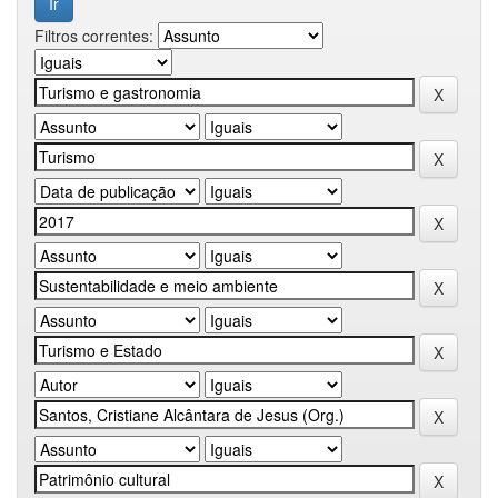
Filtros correntes: