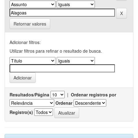
Retornar valores
Adicionar filtros:
Utilizar filtros para refinar o resultado de busca.
Resultados/Página
|
Ordenar registros por
Ordenar
Registro(s)