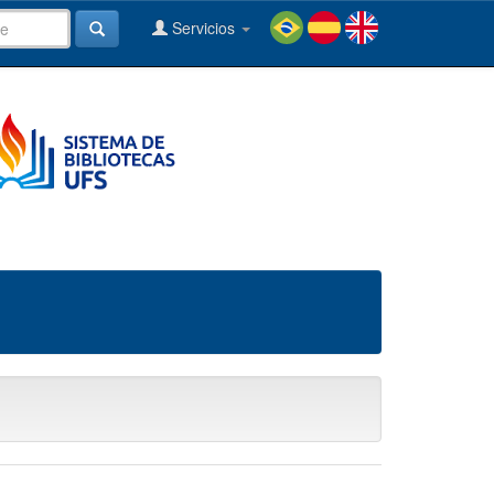
Servicios