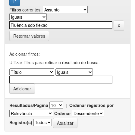
Filtros correntes:
Retornar valores
Adicionar filtros:
Utilizar filtros para refinar o resultado de busca.
Resultados/Página
|
Ordenar registros por
Ordenar
Registro(s)