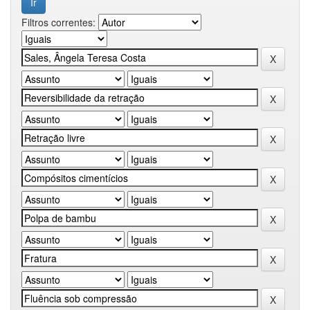
Filtros correntes: