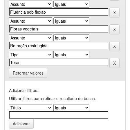
Retornar valores
Adicionar filtros:
Utilizar filtros para refinar o resultado de busca.