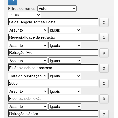
Filtros correntes: