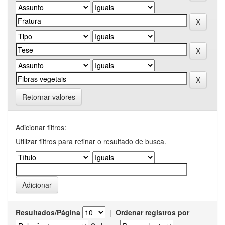
Retornar valores
Adicionar filtros:
Utilizar filtros para refinar o resultado de busca.
Resultados/Página
|
Ordenar registros por