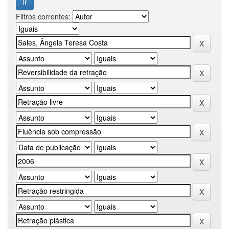
Filtros correntes: