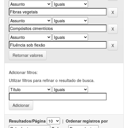
Retornar valores
Adicionar filtros:
Utilizar filtros para refinar o resultado de busca.
Resultados/Página
|
Ordenar registros por