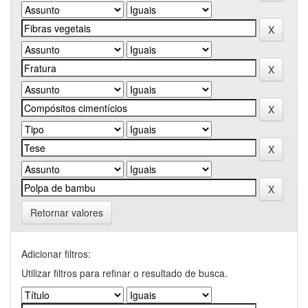
Retornar valores
Adicionar filtros:
Utilizar filtros para refinar o resultado de busca.