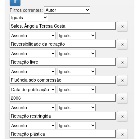
Filtros correntes: