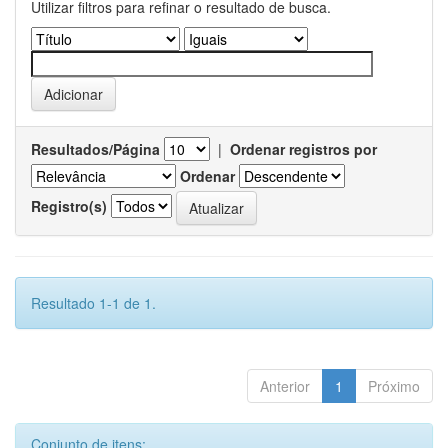
Utilizar filtros para refinar o resultado de busca.
Resultados/Página
|
Ordenar registros por
Ordenar
Registro(s)
Resultado 1-1 de 1.
Anterior
1
Próximo
Conjunto de itens: