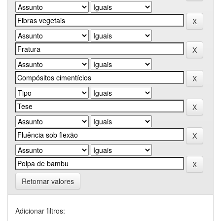
Retornar valores
Adicionar filtros: