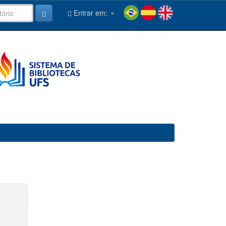
Entrar em: