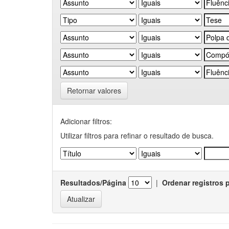
Retornar valores
Adicionar filtros:
Utilizar filtros para refinar o resultado de busca.
Resultados/Página
|
Ordenar registros 