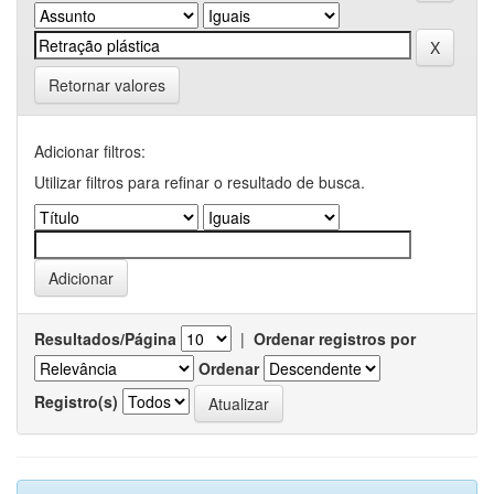
Retornar valores
Adicionar filtros:
Utilizar filtros para refinar o resultado de busca.
Resultados/Página
|
Ordenar registros por
Ordenar
Registro(s)