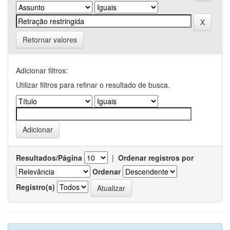
Retornar valores
Adicionar filtros:
Utilizar filtros para refinar o resultado de busca.
Resultados/Página
|
Ordenar registros por
Ordenar
Registro(s)