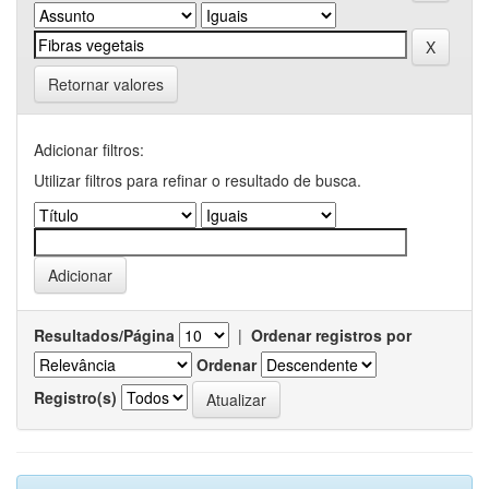
Retornar valores
Adicionar filtros:
Utilizar filtros para refinar o resultado de busca.
Resultados/Página
|
Ordenar registros por
Ordenar
Registro(s)