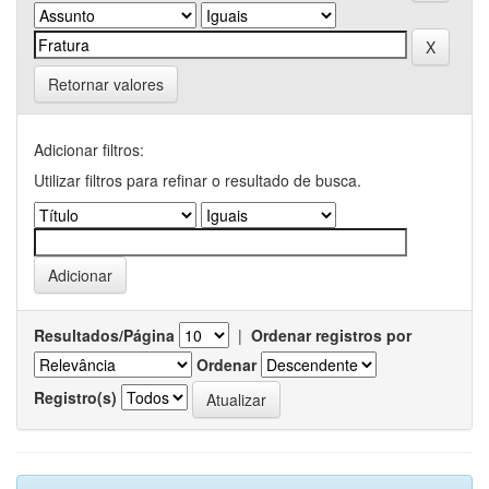
Retornar valores
Adicionar filtros:
Utilizar filtros para refinar o resultado de busca.
Resultados/Página
|
Ordenar registros por
Ordenar
Registro(s)