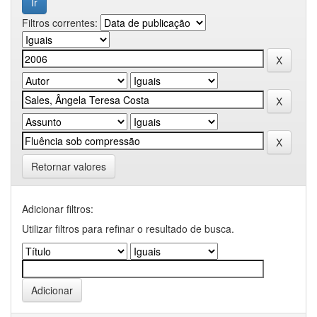
Filtros correntes:
Retornar valores
Adicionar filtros:
Utilizar filtros para refinar o resultado de busca.