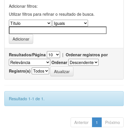
Adicionar filtros:
Utilizar filtros para refinar o resultado de busca.
Resultados/Página
|
Ordenar registros por
Ordenar
Registro(s)
Resultado 1-1 de 1.
Anterior
1
Próximo