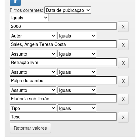
Filtros correntes:
Retornar valores