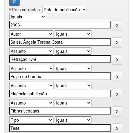
Filtros correntes: