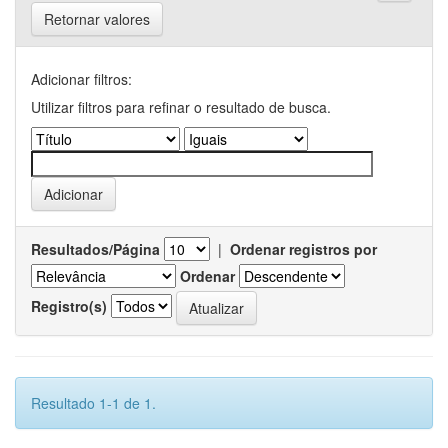
Retornar valores
Adicionar filtros:
Utilizar filtros para refinar o resultado de busca.
Resultados/Página
|
Ordenar registros por
Ordenar
Registro(s)
Resultado 1-1 de 1.