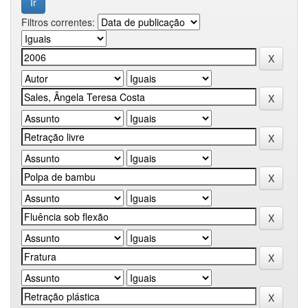
Filtros correntes: