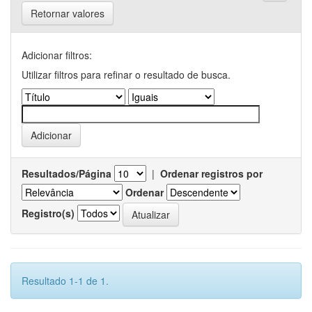
Retornar valores
Adicionar filtros:
Utilizar filtros para refinar o resultado de busca.
Resultados/Página
|
Ordenar registros por
Ordenar
Registro(s)
Resultado 1-1 de 1.