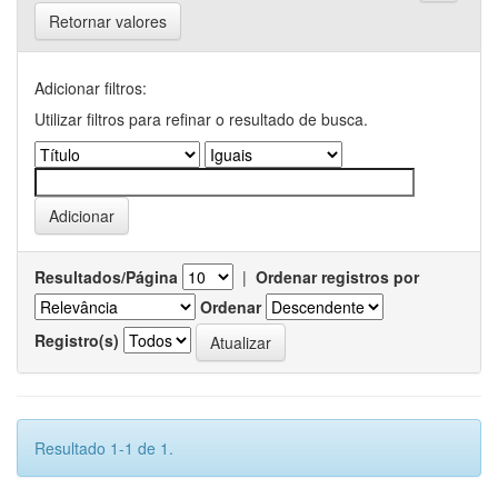
Retornar valores
Adicionar filtros:
Utilizar filtros para refinar o resultado de busca.
Resultados/Página
|
Ordenar registros por
Ordenar
Registro(s)
Resultado 1-1 de 1.