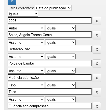
Filtros correntes: