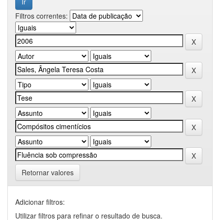
Filtros correntes:
Retornar valores
Adicionar filtros:
Utilizar filtros para refinar o resultado de busca.