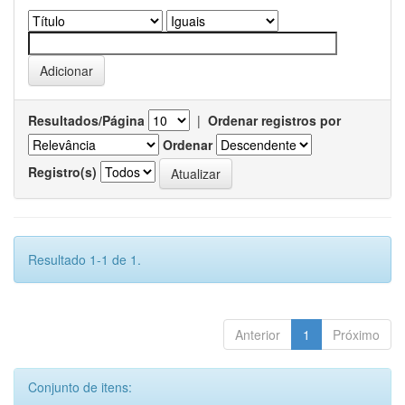
Resultados/Página
|
Ordenar registros por
Ordenar
Registro(s)
Resultado 1-1 de 1.
Anterior
1
Próximo
Conjunto de itens: