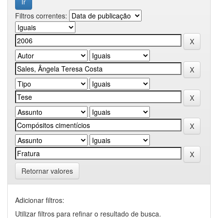
Filtros correntes:
Retornar valores
Adicionar filtros:
Utilizar filtros para refinar o resultado de busca.