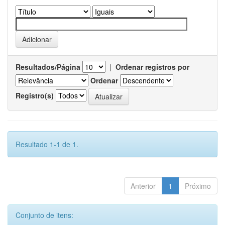
Resultados/Página
|
Ordenar registros por
Ordenar
Registro(s)
Resultado 1-1 de 1.
Anterior
1
Próximo
Conjunto de itens: