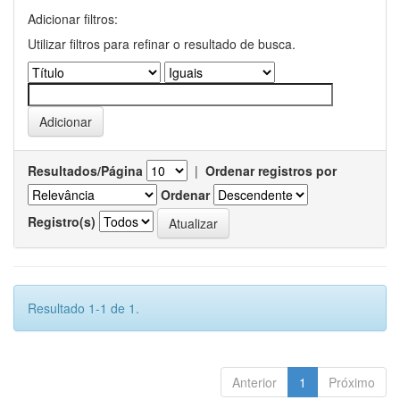
Adicionar filtros:
Utilizar filtros para refinar o resultado de busca.
Resultados/Página
|
Ordenar registros por
Ordenar
Registro(s)
Resultado 1-1 de 1.
Anterior
1
Próximo