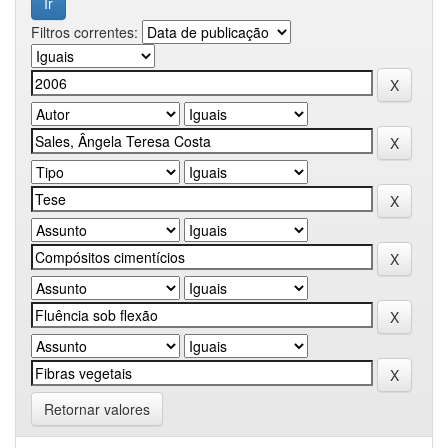
Filtros correntes:
Retornar valores