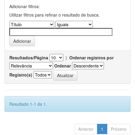
Adicionar filtros:
Utilizar filtros para refinar o resultado de busca.
Resultados/Página
|
Ordenar registros por
Ordenar
Registro(s)
Resultado 1-1 de 1.
Anterior
1
Próximo