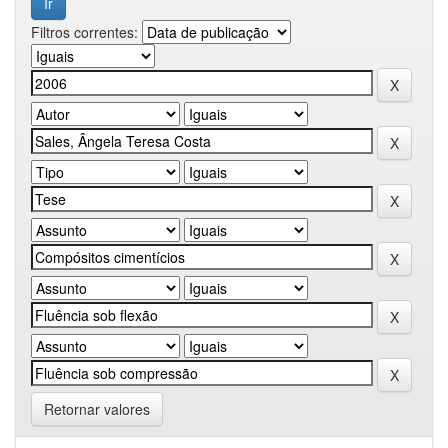
Filtros correntes:
Retornar valores