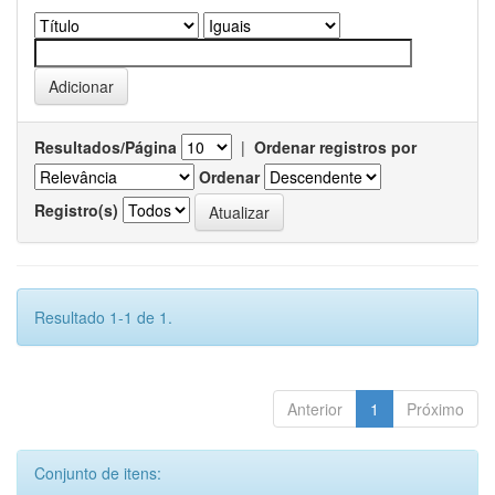
Resultados/Página
|
Ordenar registros por
Ordenar
Registro(s)
Resultado 1-1 de 1.
Anterior
1
Próximo
Conjunto de itens: