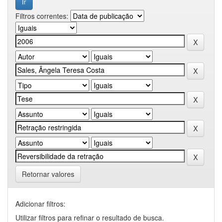
Filtros correntes:
Retornar valores
Adicionar filtros:
Utilizar filtros para refinar o resultado de busca.