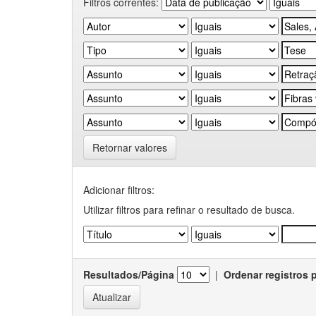
Filtros correntes:
Retornar valores
Adicionar filtros:
Utilizar filtros para refinar o resultado de busca.
Resultados/Página
|
Ordenar registros 