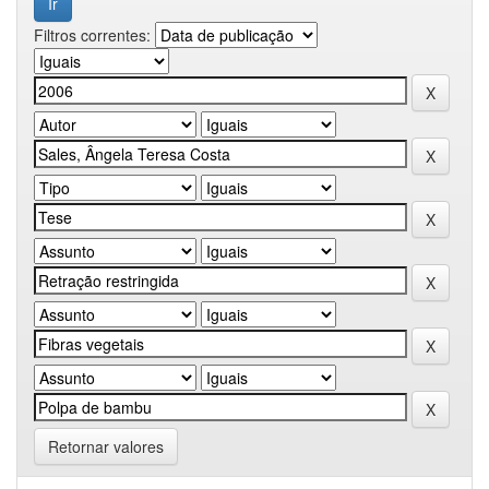
Filtros correntes:
Retornar valores