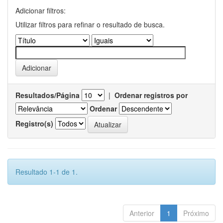
Adicionar filtros:
Utilizar filtros para refinar o resultado de busca.
Resultados/Página
|
Ordenar registros por
Ordenar
Registro(s)
Resultado 1-1 de 1.
Anterior
1
Próximo