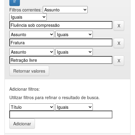
Filtros correntes:
Retornar valores
Adicionar filtros:
Utilizar filtros para refinar o resultado de busca.