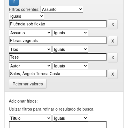
Filtros correntes:
Retornar valores
Adicionar filtros:
Utilizar filtros para refinar o resultado de busca.