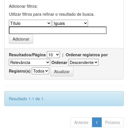
Adicionar filtros:
Utilizar filtros para refinar o resultado de busca.
Resultados/Página
|
Ordenar registros por
Ordenar
Registro(s)
Resultado 1-1 de 1.
Anterior
1
Próximo