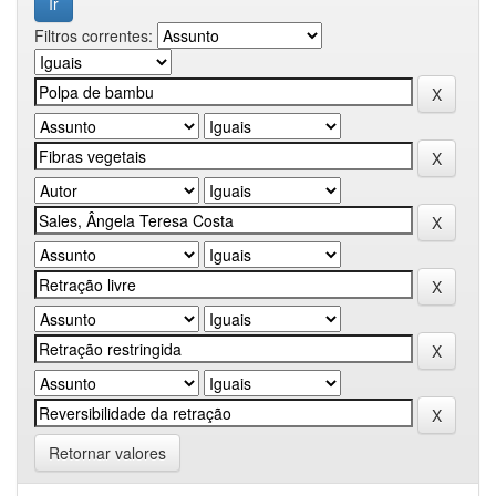
Filtros correntes:
Retornar valores