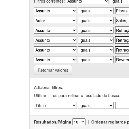
Filtros correntes:
Retornar valores
Adicionar filtros:
Utilizar filtros para refinar o resultado de busca.
Resultados/Página
|
Ordenar registros 