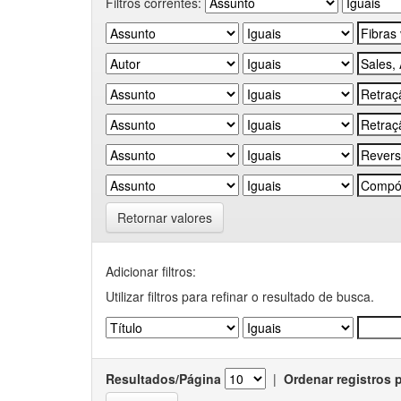
Filtros correntes:
Retornar valores
Adicionar filtros:
Utilizar filtros para refinar o resultado de busca.
Resultados/Página
|
Ordenar registros 