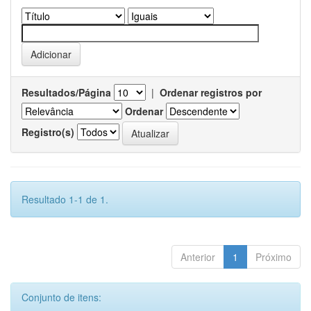
Resultados/Página
|
Ordenar registros por
Ordenar
Registro(s)
Resultado 1-1 de 1.
Anterior
1
Próximo
Conjunto de itens: