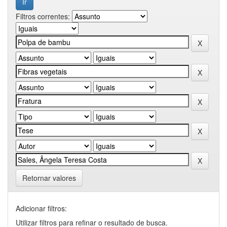
Filtros correntes:
Retornar valores
Adicionar filtros:
Utilizar filtros para refinar o resultado de busca.