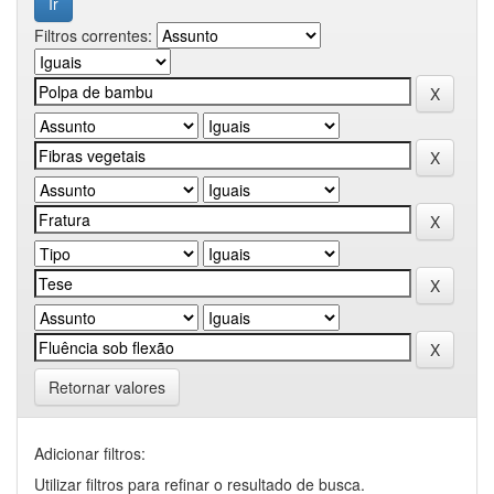
Filtros correntes:
Retornar valores
Adicionar filtros:
Utilizar filtros para refinar o resultado de busca.