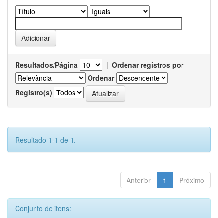
Resultados/Página
|
Ordenar registros por
Ordenar
Registro(s)
Resultado 1-1 de 1.
Anterior
1
Próximo
Conjunto de itens: