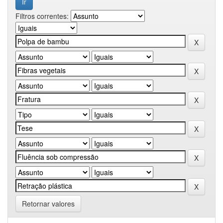
Filtros correntes:
Retornar valores