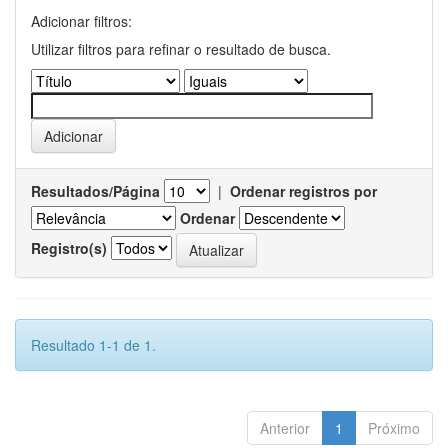
Adicionar filtros:
Utilizar filtros para refinar o resultado de busca.
Resultados/Página
|
Ordenar registros por
Ordenar
Registro(s)
Resultado 1-1 de 1.
Anterior
1
Próximo