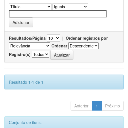
Resultados/Página
|
Ordenar registros por
Ordenar
Registro(s)
Resultado 1-1 de 1.
Anterior
1
Próximo
Conjunto de itens: