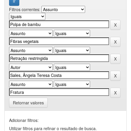
Filtros correntes:
Retornar valores
Adicionar filtros:
Utilizar filtros para refinar o resultado de busca.