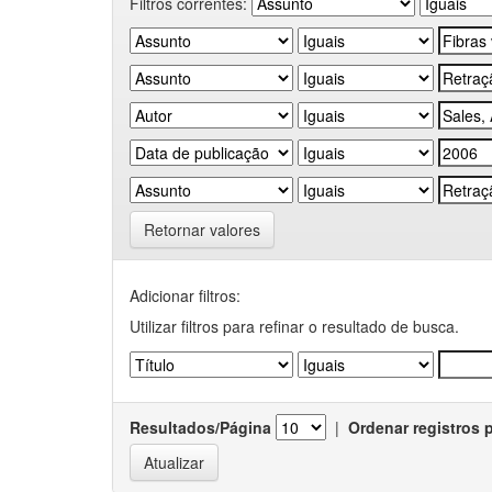
Filtros correntes:
Retornar valores
Adicionar filtros:
Utilizar filtros para refinar o resultado de busca.
Resultados/Página
|
Ordenar registros 