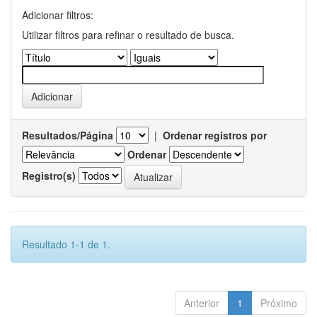
Adicionar filtros:
Utilizar filtros para refinar o resultado de busca.
Resultados/Página
|
Ordenar registros por
Ordenar
Registro(s)
Resultado 1-1 de 1.
Anterior
1
Próximo