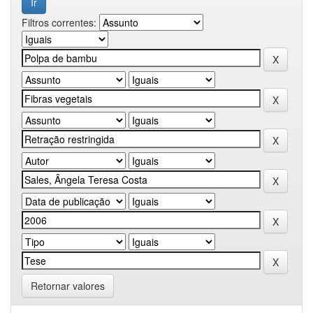
Filtros correntes:
Retornar valores