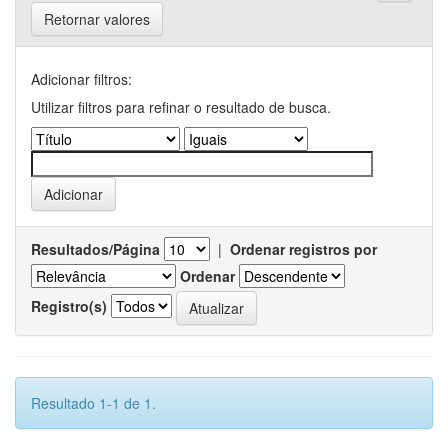
Retornar valores
Adicionar filtros:
Utilizar filtros para refinar o resultado de busca.
Resultados/Página
|
Ordenar registros por
Ordenar
Registro(s)
Resultado 1-1 de 1.