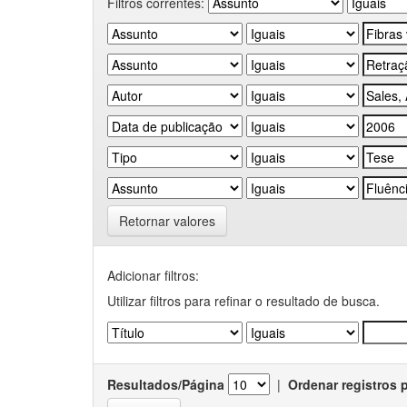
Filtros correntes:
Retornar valores
Adicionar filtros:
Utilizar filtros para refinar o resultado de busca.
Resultados/Página
|
Ordenar registros 