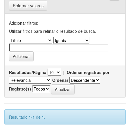
Retornar valores
Adicionar filtros:
Utilizar filtros para refinar o resultado de busca.
Resultados/Página
|
Ordenar registros por
Ordenar
Registro(s)
Resultado 1-1 de 1.