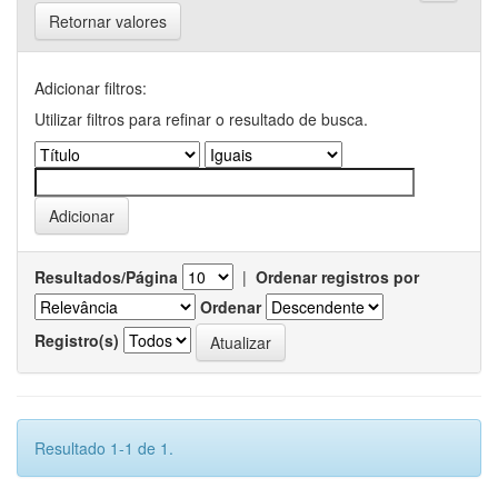
Retornar valores
Adicionar filtros:
Utilizar filtros para refinar o resultado de busca.
Resultados/Página
|
Ordenar registros por
Ordenar
Registro(s)
Resultado 1-1 de 1.