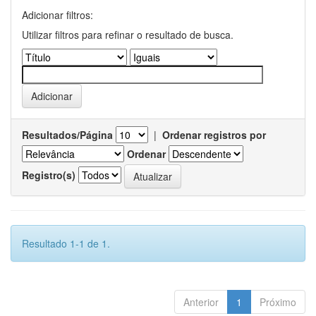
Adicionar filtros:
Utilizar filtros para refinar o resultado de busca.
Resultados/Página
|
Ordenar registros por
Ordenar
Registro(s)
Resultado 1-1 de 1.
Anterior
1
Próximo