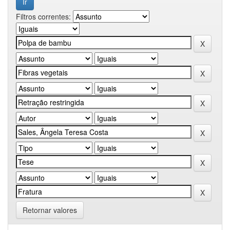
Filtros correntes:
Retornar valores