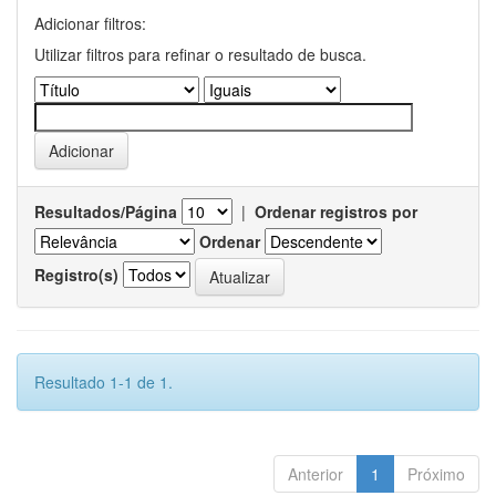
Adicionar filtros:
Utilizar filtros para refinar o resultado de busca.
Resultados/Página
|
Ordenar registros por
Ordenar
Registro(s)
Resultado 1-1 de 1.
Anterior
1
Próximo