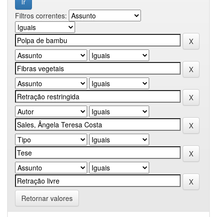
Filtros correntes:
Retornar valores