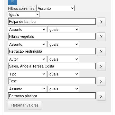
Filtros correntes:
Retornar valores