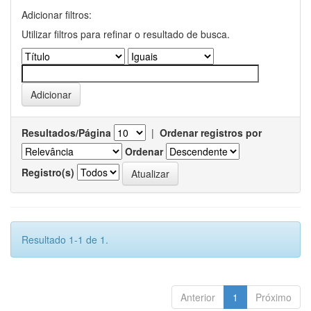
Adicionar filtros:
Utilizar filtros para refinar o resultado de busca.
Resultados/Página
|
Ordenar registros por
Ordenar
Registro(s)
Resultado 1-1 de 1.
Anterior
1
Próximo